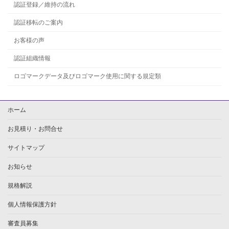
認証登録／維持の流れ
認証移転のご案内
お客様の声
認証組織情報
ロゴマークデータ及びロゴマーク使用に関する規定類
ホーム
お見積り・お問合せ
サイトマップ
お知らせ
規格解説
個人情報保護方針
審査員募集