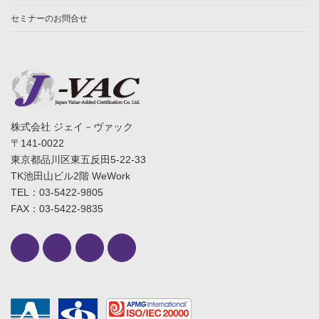
セミナーのお問合せ
株式会社 ジェイ－ヴァック
〒141-0022
東京都品川区東五反田5-22-33
TK池田山ビル2階 WeWork
TEL：03-5422-9805
FAX：03-5422-9835