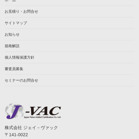
お見積り・お問合せ
サイトマップ
お知らせ
規格解説
個人情報保護方針
審査員募集
セミナーのお問合せ
株式会社 ジェイ－ヴァック
〒141-0022