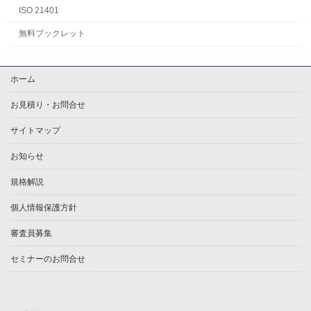
ISO 21401
無料ブックレット
ホーム
お見積り・お問合せ
サイトマップ
お知らせ
規格解説
個人情報保護方針
審査員募集
セミナーのお問合せ