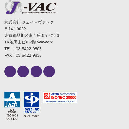
株式会社 ジェイ－ヴァック
〒141-0022
東京都品川区東五反田5-22-33
TK池田山ビル2階 WeWork
TEL：03-5422-9805
FAX：03-5422-9835