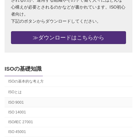
されるのか、運用する組織やその下で働く人々にはどんな
心構えが必要とされるのかなどが書かれています。ISO初心
者向け。
下記のボタンからダウンロードしてください。
≫ダウンロードはこちらから
ISOの基礎知識
ISOの基本的な考え方
ISOとは
ISO 9001
ISO 14001
ISO/IEC 27001
ISO 45001