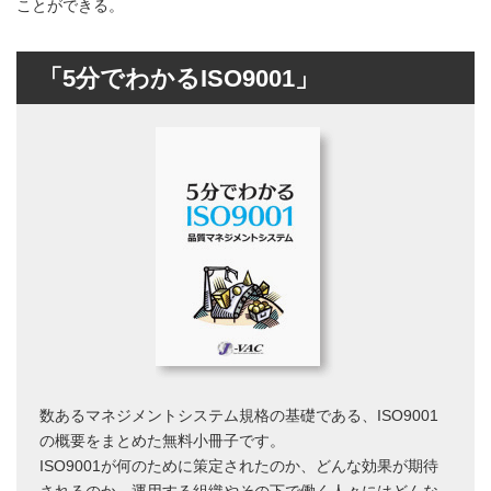
ことができる。
「5分でわかるISO9001」
数あるマネジメントシステム規格の基礎である、ISO9001
の概要をまとめた無料小冊子です。
ISO9001が何のために策定されたのか、どんな効果が期待