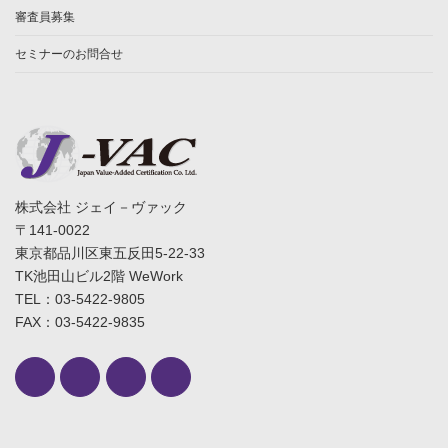
審査員募集
セミナーのお問合せ
株式会社 ジェイ－ヴァック
〒141-0022
東京都品川区東五反田5-22-33
TK池田山ビル2階 WeWork
TEL：03-5422-9805
FAX：03-5422-9835