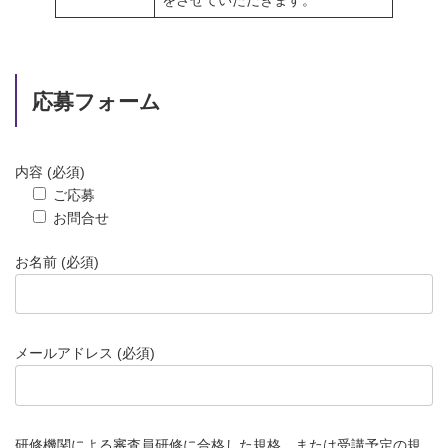
をさせていただきます。
応募フォーム
内容 (必須)
ご応募
お問合せ
お名前 (必須)
メールアドレス (必須)
研修機関による審査員研修に合格した規格、または受講予定の規