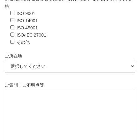
格
ISO 9001
ISO 14001
ISO 45001
ISO/IEC 27001
その他
ご所在地
ご質問・ご不明点等