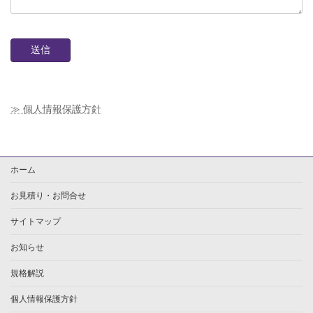
≫ 個人情報保護方針
ホーム
お見積り・お問合せ
サイトマップ
お知らせ
規格解説
個人情報保護方針