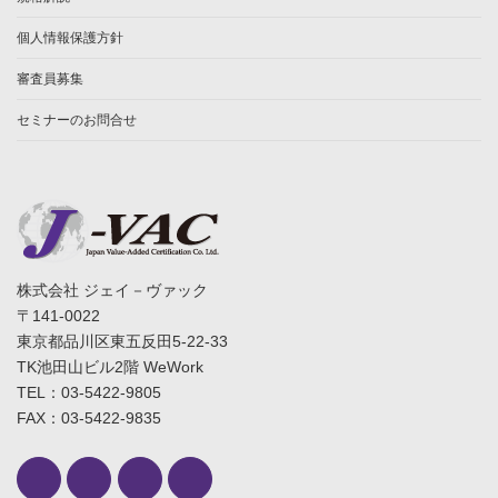
個人情報保護方針
審査員募集
セミナーのお問合せ
株式会社 ジェイ－ヴァック
〒141-0022
東京都品川区東五反田5-22-33
TK池田山ビル2階 WeWork
TEL：03-5422-9805
FAX：03-5422-9835