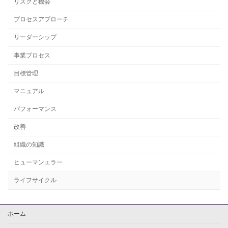
リスクと機会
プロセスアプローチ
リーダーシップ
事業プロセス
目標管理
マニュアル
パフォーマンス
改善
組織の知識
ヒューマンエラー
ライフサイクル
ホーム