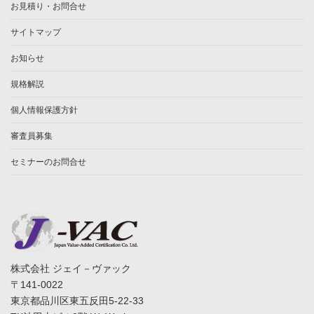
お見積り・お問合せ
サイトマップ
お知らせ
規格解説
個人情報保護方針
審査員募集
セミナーのお問合せ
株式会社 ジェイ－ヴァック
〒141-0022
東京都品川区東五反田5-22-33