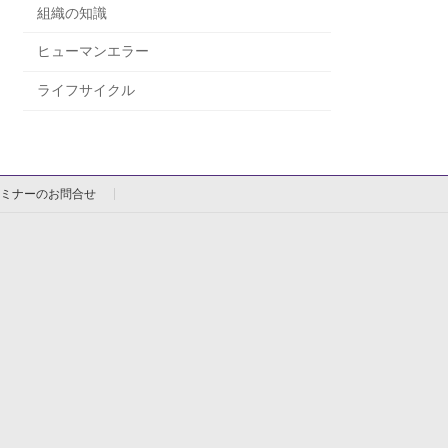
組織の知識
ヒューマンエラー
ライフサイクル
ミナーのお問合せ