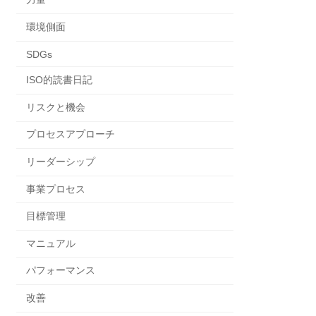
環境側面
SDGs
ISO的読書日記
リスクと機会
プロセスアプローチ
リーダーシップ
事業プロセス
目標管理
マニュアル
パフォーマンス
改善