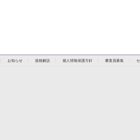
お知らせ
規格解説
個人情報保護方針
審査員募集
セ