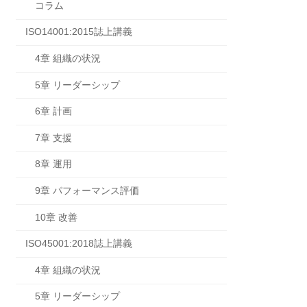
コラム
ISO14001:2015誌上講義
4章 組織の状況
5章 リーダーシップ
6章 計画
7章 支援
8章 運用
9章 パフォーマンス評価
10章 改善
ISO45001:2018誌上講義
4章 組織の状況
5章 リーダーシップ