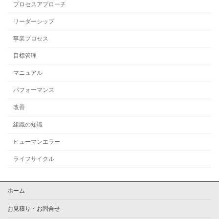
プロセスアプローチ
リーダーシップ
事業プロセス
目標管理
マニュアル
パフォーマンス
改善
組織の知識
ヒューマンエラー
ライフサイクル
ホーム
お見積り・お問合せ