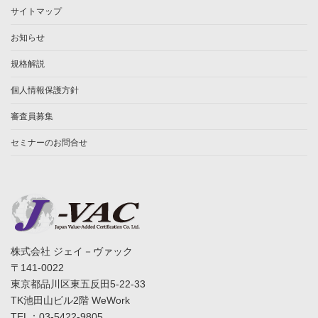
サイトマップ
お知らせ
規格解説
個人情報保護方針
審査員募集
セミナーのお問合せ
株式会社 ジェイ－ヴァック
〒141-0022
東京都品川区東五反田5-22-33
TK池田山ビル2階 WeWork
TEL：03-5422-9805