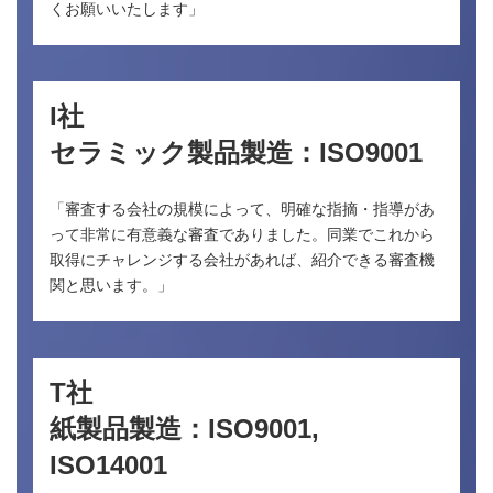
くお願いいたします」
I社
セラミック製品製造：ISO9001
「審査する会社の規模によって、明確な指摘・指導があ
って非常に有意義な審査でありました。同業でこれから
取得にチャレンジする会社があれば、紹介できる審査機
関と思います。」
T社
紙製品製造：ISO9001,
ISO14001