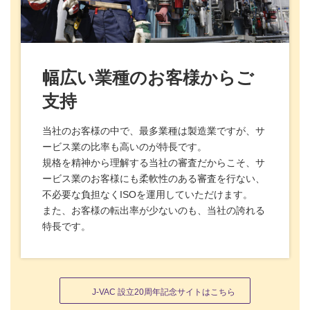
幅広い業種のお客様からご
支持
当社のお客様の中で、最多業種は製造業ですが、サ
ービス業の比率も高いのが特長です。
規格を精神から理解する当社の審査だからこそ、サ
ービス業のお客様にも柔軟性のある審査を行ない、
不必要な負担なくISOを運用していただけます。
また、お客様の転出率が少ないのも、当社の誇れる
特長です。
J-VAC 設立20周年記念サイトはこちら