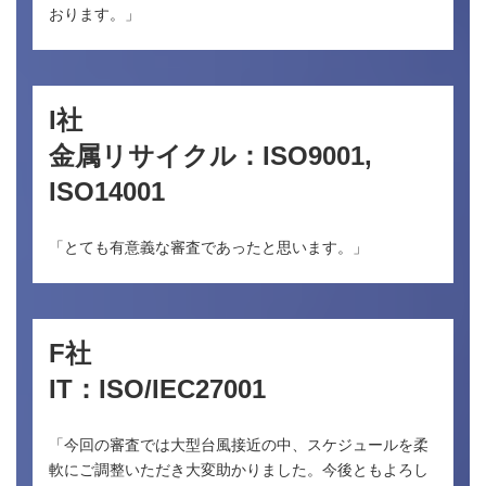
おります。」
I社
金属リサイクル：ISO9001,
ISO14001
「とても有意義な審査であったと思います。」
F社
IT：ISO/IEC27001
「今回の審査では大型台風接近の中、スケジュールを柔
軟にご調整いただき大変助かりました。今後ともよろし