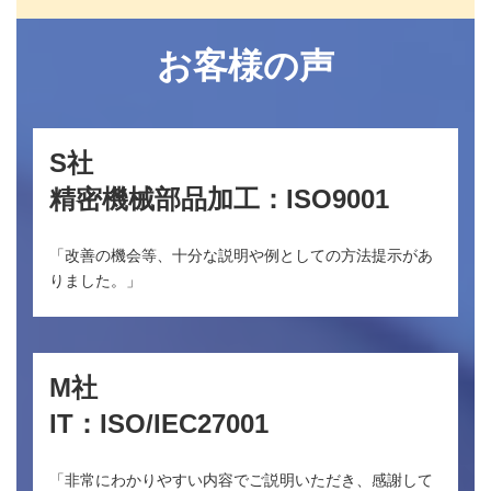
お客様の声
S社
精密機械部品加工：ISO9001
「改善の機会等、十分な説明や例としての方法提示があ
りました。」
M社
IT：ISO/IEC27001
「非常にわかりやすい内容でご説明いただき、感謝して