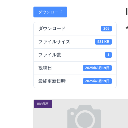
ダウンロード
ダウンロード
205
ファイルサイズ
531 KB
ファイル数
1
投稿日
2025年8月19日
最終更新日時
2025年8月19日
前の記事