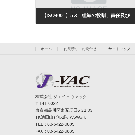
【ISO9001】5.3 組織の役割、責任及び権限
2025年8月19日
ホーム
お見積り・お問合せ
サイトマップ
株式会社 ジェイ－ヴァック
〒141-0022
東京都品川区東五反田5-22-33
TK池田山ビル2階 WeWork
TEL：03-5422-9805
FAX：03-5422-9835